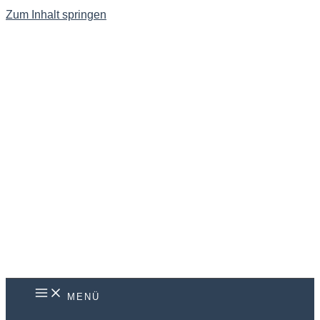
Zum Inhalt springen
MENÜ