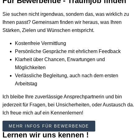
Für Bewerbende - Traumjob finden
Sie suchen nicht irgendwas, sondern das, was wirklich zu
Ihnen passt?
Gemeinsam finden wir heraus, was
Ihren
Stärken, Zielen und Wünschen entspricht
.
Kostenfreie Vermittlung
Persönliche Gespräche mit ehrlichem Feedback
Klarheit über Chancen, Erwartungen und
Möglichkeiten
Verlässliche Begleitung, auch nach dem ersten
Arbeitstag
Ich bleibe Ihre zuverlässige Ansprechpartnerin und bin
jederzeit für Fragen, bei Unsicherheiten, oder Austausch da.
Ich freue mich auf ein Kennenlernen!
MEHR INFOS FÜR BEWERBENDE
Lernen wir uns kennen !