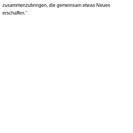
zusammenzubringen, die gemeinsam etwas Neues
erschaffen."