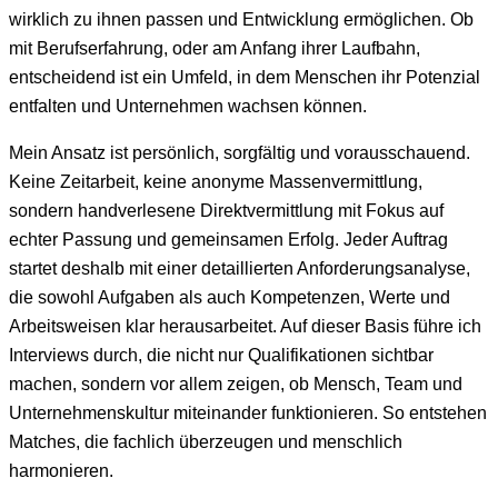
wirklich zu ihnen passen und Entwicklung ermöglichen. Ob
mit Berufserfahrung, oder am Anfang ihrer Laufbahn,
entscheidend ist ein Umfeld, in dem Menschen ihr Potenzial
entfalten und Unternehmen wachsen können.
Mein Ansatz ist persönlich, sorgfältig und vorausschauend.
Keine Zeitarbeit, keine anonyme Massenvermittlung,
sondern handverlesene Direktvermittlung mit Fokus auf
echter Passung und gemeinsamen Erfolg. Jeder Auftrag
startet deshalb mit einer detaillierten Anforderungsanalyse,
die sowohl Aufgaben als auch Kompetenzen, Werte und
Arbeitsweisen klar herausarbeitet. Auf dieser Basis führe ich
Interviews durch, die nicht nur Qualifikationen sichtbar
machen, sondern vor allem zeigen, ob Mensch, Team und
Unternehmenskultur miteinander funktionieren. So entstehen
Matches, die fachlich überzeugen und menschlich
harmonieren.