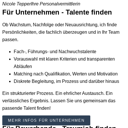
Nicole Tepper
Ihre Personalvermittlerin
Für Unternehmen - Talente finden
Ob Wachstum, Nachfolge oder Neuausrichtung, ich finde
Persönlichkeiten, die fachlich überzeugen und in Ihr Team
passen.
Fach-, Führungs- und Nachwuchstalente
Vorauswahl mit klaren Kriterien und transparenten
Abläufen
Matching nach Qualifikation, Werten und Motivation
Diskrete Begleitung, im Prozess und darüber hinaus
Ein strukturierter Prozess. Ein ehrlicher Austausch. Ein
verlässliches Ergebnis. Lassen Sie uns gemeinsam das
passende Talent finden!
MEHR INFOS FÜR UNTERNEHMEN