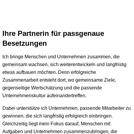
Ihre Partnerin für passgenaue
Besetzungen
Ich bringe Menschen und Unternehmen zusammen, die
gemeinsam wachsen, sich weiterentwickeln und langfristig
etwas aufbauen möchten. Denn erfolgreiche
Zusammenarbeit entsteht dort, wo gemeinsame Ziele,
gegenseitige Wertschätzung und die passende
Unternehmenskultur aufeinandertreffen.
Dabei unterstütze ich Unternehmen, passende Mitarbeiter zu
gewinnen, die sich langfristig erfolgreich einbringen.
Gleichzeitig liegt mein Fokus darauf, Menschen mit
Aufgaben und Unternehmen zusammenzubringen, die