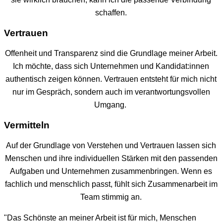
schaffen.
Vertrauen
Offenheit und Transparenz sind die Grundlage meiner Arbeit.
Ich möchte, dass sich Unternehmen und Kandidat:innen
authentisch zeigen können. Vertrauen entsteht für mich nicht
nur im Gespräch, sondern auch im verantwortungsvollen
Umgang.
Vermitteln
Auf der Grundlage von Verstehen und Vertrauen lassen sich
Menschen und ihre individuellen Stärken mit den passenden
Aufgaben und Unternehmen zusammenbringen. Wenn es
fachlich und menschlich passt, fühlt sich Zusammenarbeit im
Team stimmig an.
"Das Schönste an meiner Arbeit ist für mich, Menschen