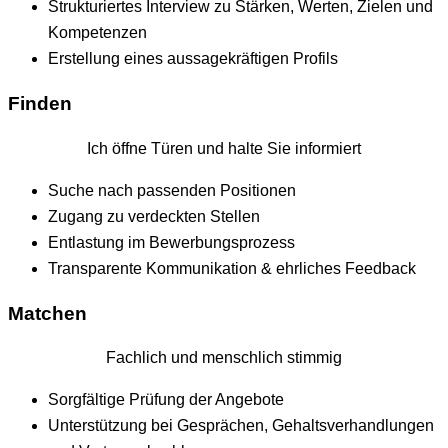
Strukturiertes Interview zu Stärken, Werten, Zielen und
Kompetenzen
Erstellung eines aussagekräftigen Profils
Finden
Ich öffne Türen und halte Sie informiert
Suche nach passenden Positionen
Zugang zu verdeckten Stellen
Entlastung im Bewerbungsprozess
Transparente Kommunikation & ehrliches Feedback
Matchen
Fachlich und menschlich stimmig
Sorgfältige Prüfung der Angebote
Unterstützung bei Gesprächen, Gehaltsverhandlungen