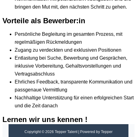
bringen den Mut mit, den nächsten Schritt zu gehen.
Vorteile als Bewerber:in
Persönliche Begleitung im gesamten Prozess, mit
regelmäßigen Rückmeldungen
Zugang zu verdeckten und exklusiven Positionen
Entlastung bei Suche, Bewerbung und Gesprächen,
inklusive Vorbereitung, Gehaltsvorstellungen und
Vertragsabschluss
Ehrliches Feedback, transparente Kommunikation und
passgenaue Vermittlung
Nachhaltige Unterstützung für einen erfolgreichen Start
und die Zeit danach
Lernen wir uns kennen !
Copyright © 2026 Tepper Talent | Powered by Tepper