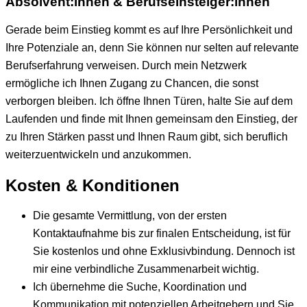
Absolvent:innen & Berufseinsteiger:innen
Gerade beim Einstieg kommt es auf Ihre Persönlichkeit und
Ihre Potenziale an, denn Sie können nur selten auf relevante
Berufserfahrung verweisen. Durch mein Netzwerk
ermögliche ich Ihnen Zugang zu Chancen, die sonst
verborgen bleiben. Ich öffne Ihnen Türen, halte Sie auf dem
Laufenden und finde mit Ihnen gemeinsam den Einstieg, der
zu Ihren Stärken passt und Ihnen Raum gibt, sich beruflich
weiterzuentwickeln und anzukommen.
Kosten & Konditionen
Die gesamte Vermittlung, von der ersten
Kontaktaufnahme bis zur finalen Entscheidung, ist für
Sie kostenlos und ohne Exklusivbindung. Dennoch ist
mir eine verbindliche Zusammenarbeit wichtig.
Ich übernehme die Suche, Koordination und
Kommunikation mit potenziellen Arbeitgebern und Sie