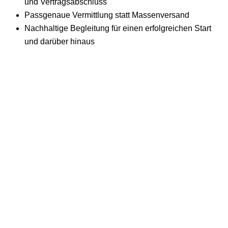
und Vertragsabschluss
Passgenaue Vermittlung statt Massenversand
Nachhaltige Begleitung für einen erfolgreichen Start
und darüber hinaus