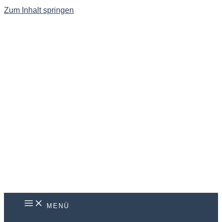
Zum Inhalt springen
MENÜ