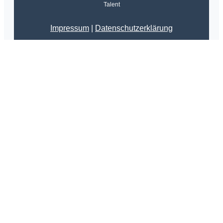
Talent
Impressum
|
Datenschutzerklärung