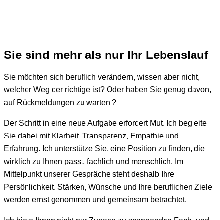
Sie sind mehr als nur Ihr Lebenslauf
Sie möchten sich beruflich verändern, wissen aber nicht,
welcher Weg der richtige ist? Oder haben Sie genug davon,
auf Rückmeldungen zu warten ?
Der Schritt in eine neue Aufgabe erfordert Mut. Ich begleite
Sie dabei mit Klarheit, Transparenz, Empathie und
Erfahrung.
Ich unterstütze Sie, eine Position zu finden, die
wirklich zu Ihnen passt, fachlich und menschlich. Im
Mittelpunkt unserer Gespräche steht deshalb Ihre
Persönlichkeit. Stärken, Wünsche und
Ihre beruflichen Ziele
werden ernst genommen und gemeinsam betrachtet.