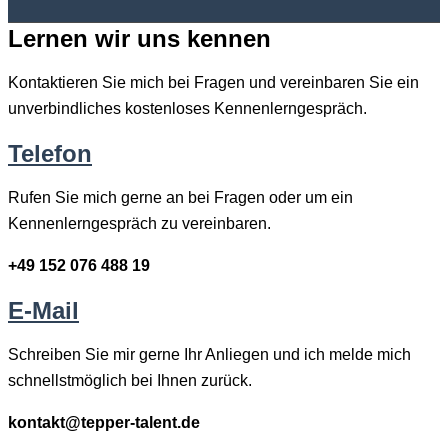
Lernen wir uns kennen
Kontaktieren Sie mich bei Fragen und vereinbaren Sie ein
unverbindliches kostenloses Kennenlerngespräch.
Telefon
Rufen Sie mich gerne an bei Fragen oder um ein
Kennenlerngespräch zu vereinbaren.
+49 152 076 488 19
E-Mail
Schreiben Sie mir gerne Ihr Anliegen und ich melde mich
schnellstmöglich bei Ihnen zurück.
kontakt@tepper-talent.de