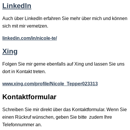
LinkedIn
Auch über LinkedIn erfahren Sie mehr über mich und können
sich mit mir vernetzen.
linkedin.com/in/nicole-te/
Xing
Folgen Sie mir gerne ebenfalls auf Xing und lassen Sie uns
dort in Kontakt treten.
www.xing.com/profile/Nicole_Tepper023313
Kontaktformular
Schreiben Sie mir direkt über das Kontaktformular. Wenn Sie
einen Rückruf wünschen, geben Sie bitte zudem Ihre
Telefonnummer an.