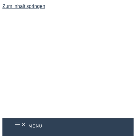
Zum Inhalt springen
MENÜ